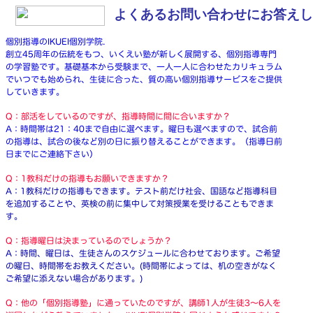
よくあるお問い合わせにお答えし