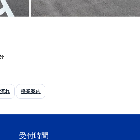
分
の流れ
授業案内
受付時間