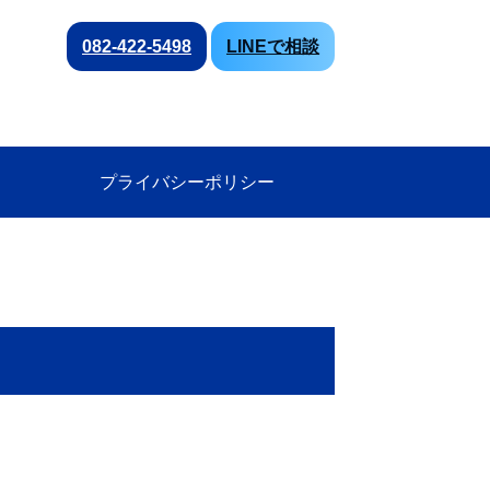
082-422-5498
LINEで相談
プライバシーポリシー