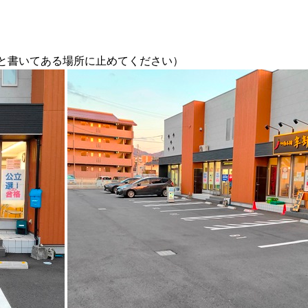
」と書いてある場所に止めてください）