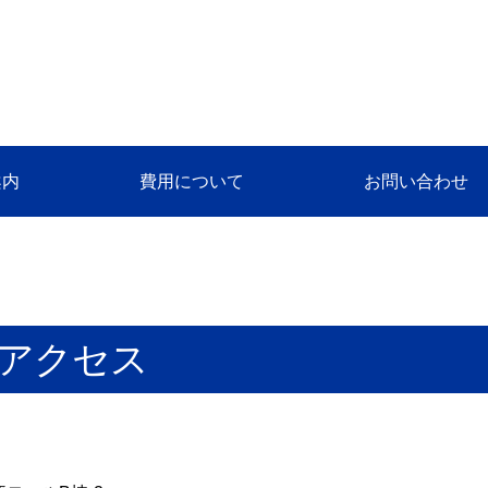
案内
費用について
お問い合わせ
のアクセス