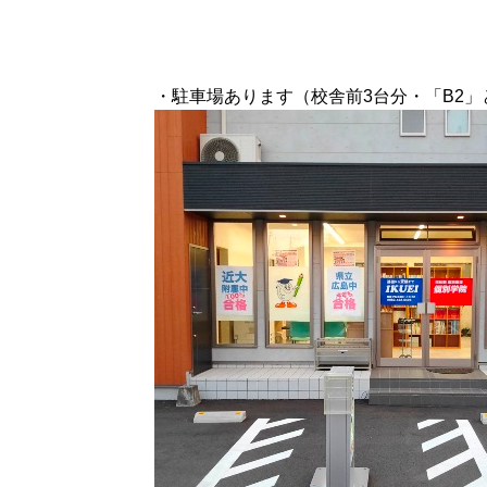
・駐車場あります（校舎前3台分・「B2