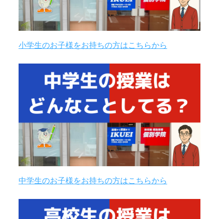
小学生のお子様をお持ちの方はこちらから
中学生のお子様をお持ちの方はこちらから