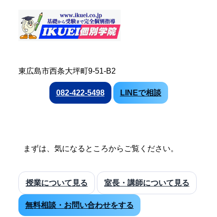
東広島市西条大坪町9-51-B2
082-422-5498
LINEで相談
まずは、気になるところからご覧ください。
授業について見る
室長・講師について見る
無料相談・お問い合わせをする