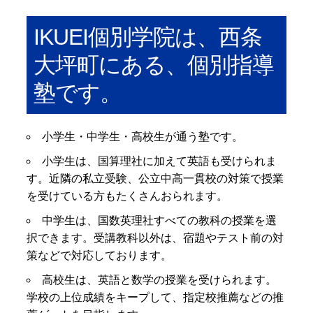
IKUEI個別学院は、西条
大坪町にある、個別指導
塾です。
小学生・中学生・高校生が通う塾です。
小学生は、国算理社に加えて英語も受けられま
す。近隣の私立受験、公立中高一貫校の対策で授業
を受けている方もたくさんおられます。
中学生は、国数英理社すべての教科の授業を選
択できます。受講教科以外は、宿題やテスト前の対
策などで対応しております。
高校生は、英語と数学の授業を受けられます。
学校の上位成績をキープして、指定校推薦などの推