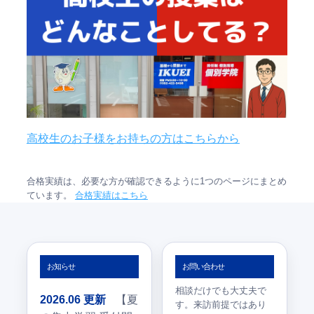
高校生のお子様をお持ちの方はこちらから
合格実績は、必要な方が確認できるように1つのページにまとめ
ています。
合格実績はこちら
お知らせ
お問い合わせ
相談だけでも大丈夫で
2026.06 更新
【夏
す。来訪前提ではあり