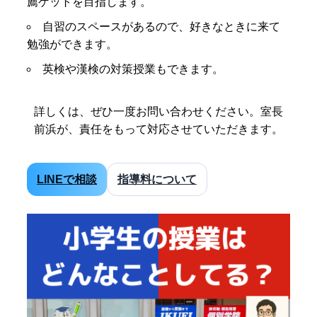
薦ゲットを目指します。
自習のスペースがあるので、好きなときに来て
勉強ができます。
英検や漢検の対策授業もできます。
詳しくは、ぜひ一度お問い合わせください。室長
前浜が、責任をもって対応させていただきます。
LINEで相談
指導料について