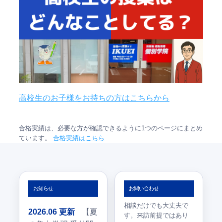
高校生のお子様をお持ちの方はこちらから
合格実績は、必要な方が確認できるように1つのページにまとめ
ています。
合格実績はこちら
お知らせ
お問い合わせ
相談だけでも大丈夫で
2026.06 更新
【夏
す。来訪前提ではあり