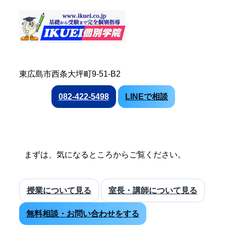
東広島市西条大坪町9-51-B2
082-422-5498
LINEで相談
まずは、気になるところからご覧ください。
授業について見る
室長・講師について見る
無料相談・お問い合わせをする