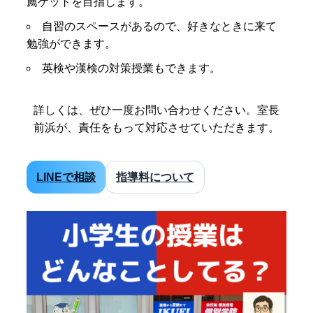
薦ゲットを目指します。
自習のスペースがあるので、好きなときに来て
勉強ができます。
英検や漢検の対策授業もできます。
詳しくは、ぜひ一度お問い合わせください。室長
前浜が、責任をもって対応させていただきます。
LINEで相談
指導料について