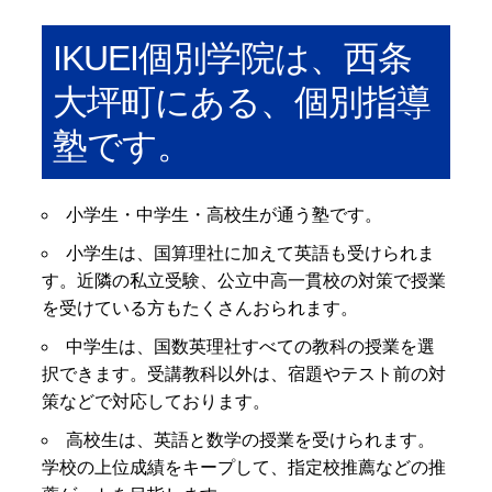
IKUEI個別学院は、西条
大坪町にある、個別指導
塾です。
小学生・中学生・高校生が通う塾です。
小学生は、国算理社に加えて英語も受けられま
す。近隣の私立受験、公立中高一貫校の対策で授業
を受けている方もたくさんおられます。
中学生は、国数英理社すべての教科の授業を選
択できます。受講教科以外は、宿題やテスト前の対
策などで対応しております。
高校生は、英語と数学の授業を受けられます。
学校の上位成績をキープして、指定校推薦などの推