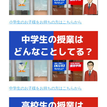
小学生のお子様をお持ちの方はこちらから
中学生のお子様をお持ちの方はこちらから