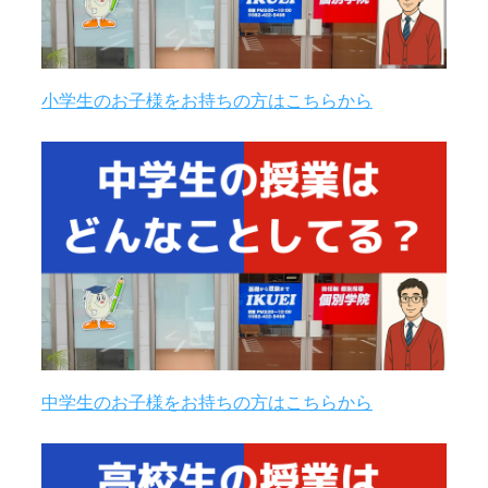
小学生のお子様をお持ちの方はこちらから
中学生のお子様をお持ちの方はこちらから