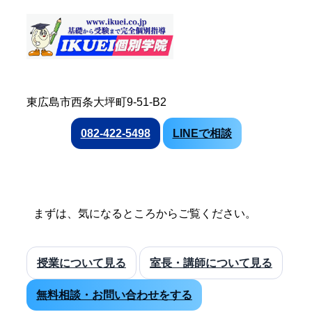
東広島市西条大坪町9-51-B2
082-422-5498
LINEで相談
まずは、気になるところからご覧ください。
授業について見る
室長・講師について見る
無料相談・お問い合わせをする