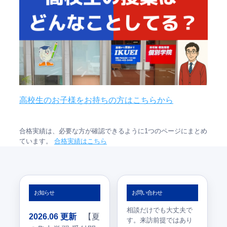
高校生のお子様をお持ちの方はこちらから
合格実績は、必要な方が確認できるように1つのページにまとめ
ています。
合格実績はこちら
お知らせ
お問い合わせ
相談だけでも大丈夫で
2026.06 更新
【夏
す。来訪前提ではあり