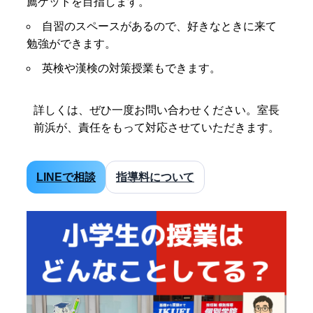
薦ゲットを目指します。
自習のスペースがあるので、好きなときに来て
勉強ができます。
英検や漢検の対策授業もできます。
詳しくは、ぜひ一度お問い合わせください。室長
前浜が、責任をもって対応させていただきます。
LINEで相談
指導料について