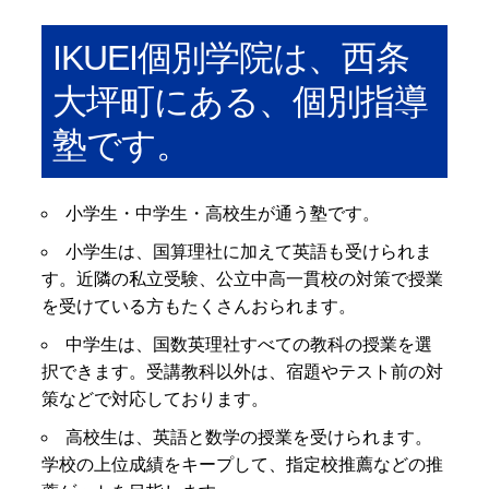
IKUEI個別学院は、西条
大坪町にある、個別指導
塾です。
小学生・中学生・高校生が通う塾です。
小学生は、国算理社に加えて英語も受けられま
す。近隣の私立受験、公立中高一貫校の対策で授業
を受けている方もたくさんおられます。
中学生は、国数英理社すべての教科の授業を選
択できます。受講教科以外は、宿題やテスト前の対
策などで対応しております。
高校生は、英語と数学の授業を受けられます。
学校の上位成績をキープして、指定校推薦などの推